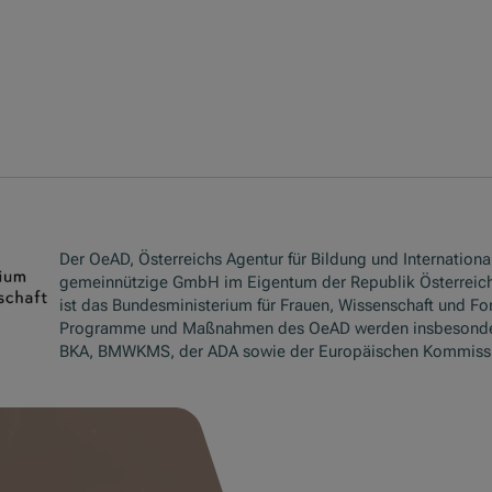
Der OeAD, Österreichs Agentur für Bildung und International
gemeinnützige GmbH im Eigentum der Republik Österreich
ist das Bundesministerium für Frauen, Wissenschaft und Fo
Programme und Maßnahmen des OeAD werden insbesond
BKA, BMWKMS, der ADA sowie der Europäischen Kommissio