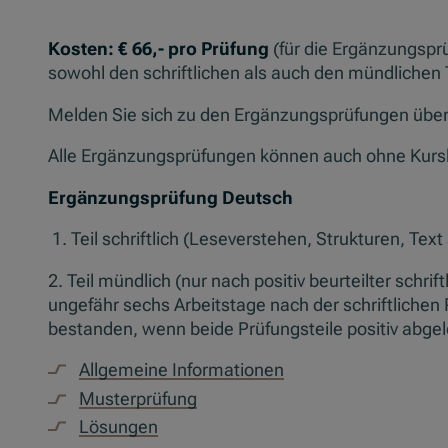
Kosten: € 66,- pro Prüfung
(für die Ergänzungspr
sowohl den schriftlichen als auch den mündlichen T
Melden Sie sich zu den Ergänzungsprüfungen übe
Alle Ergänzungsprüfungen können auch ohne Kurs
Ergänzungsprüfung Deutsch
1. Teil schriftlich (Leseverstehen, Strukturen, Text
2. Teil mündlich (nur nach positiv beurteilter schri
ungefähr sechs Arbeitstage nach der schriftlichen
bestanden, wenn beide Prüfungsteile positiv abge
Allgemeine Informationen
Mu
sterprüfung
Lösungen