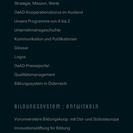
Strategie, Mission, Werte
OeAD-Kooperationsbüros im Ausland
Unsere Programme von A bis Z
Unternehmensgeschichte
Kommunikation und Publikationen
Glossar
Logos
OeAD-Presseportal
Qualitätsmanagement
Bildungssystem in Österreich
bildungssystem : entwickeln
Voruniversitäre Bildungskoop. mit Ost- und Südosteuropa
Innovationsstiftung für Bildung