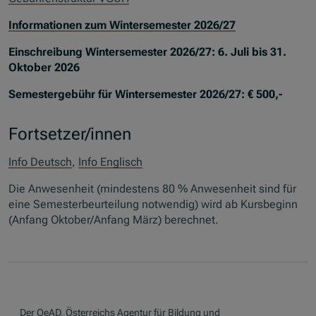
Informationen zum Wintersemester 2026/27
Einschreibung Wintersemester 2026/27: 6. Juli bis 31.
Oktober 2026
Semestergebühr für Wintersemester 2026/27: € 500,-
Fortsetzer/innen
Info Deutsch
,
Info Englisch
Die Anwesenheit (mindestens 80 % Anwesenheit sind für
eine Semesterbeurteilung notwendig) wird ab Kursbeginn
(Anfang Oktober/Anfang März) berechnet.
Der OeAD, Österreichs Agentur für Bildung und